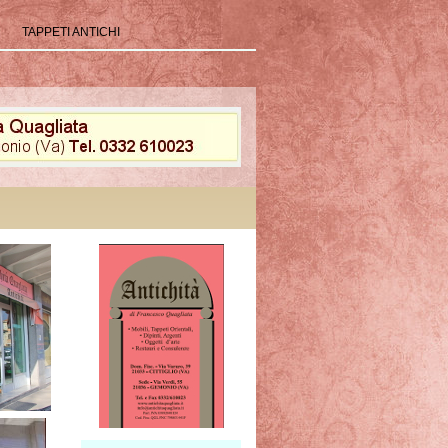
TAPPETI ANTICHI