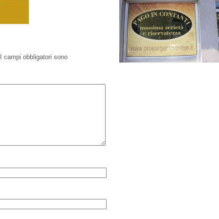
I campi obbligatori sono