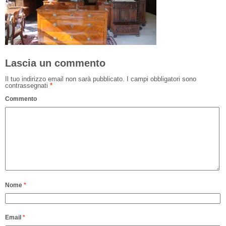
Lascia un commento
Il tuo indirizzo email non sarà pubblicato.
I campi obbligatori sono
contrassegnati
*
Commento
Nome
*
Email
*