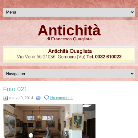
Antichità
di Francesco Quagliata
Foto 021
marzo 9, 2014
No comments