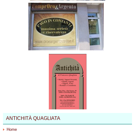
ANTICHITÀ QUAGLIATA
Home