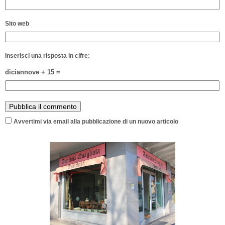
Sito web
Inserisci una risposta in cifre:
diciannove + 15 =
Avvertimi via email alla pubblicazione di un nuovo articolo