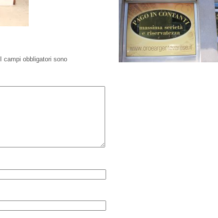
I campi obbligatori sono