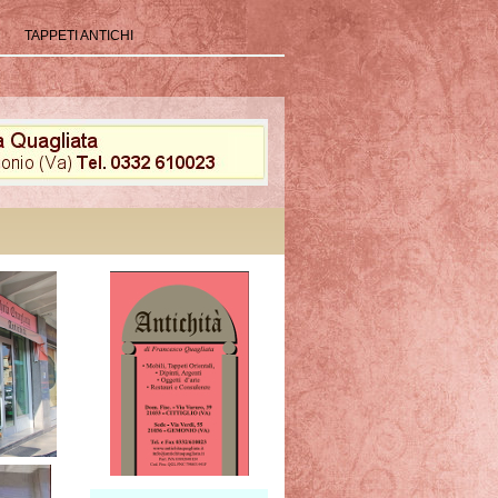
TAPPETI ANTICHI