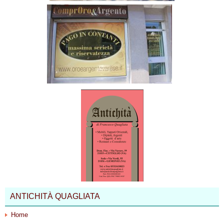
ANTICHITÀ QUAGLIATA
Home