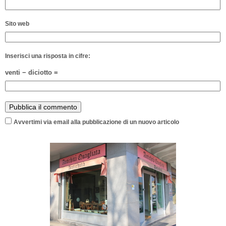
Sito web
Inserisci una risposta in cifre:
venti − diciotto =
Avvertimi via email alla pubblicazione di un nuovo articolo