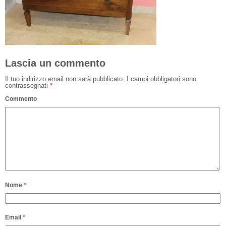
Lascia un commento
Il tuo indirizzo email non sarà pubblicato.
I campi obbligatori sono
contrassegnati
*
Commento
Nome
*
Email
*