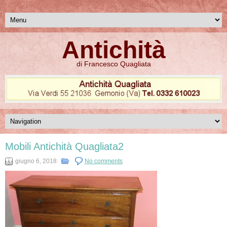
Antichità
di Francesco Quagliata
Mobili Antichità Quagliata2
giugno 6, 2018
No comments