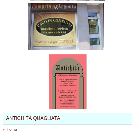
ANTICHITÀ QUAGLIATA
Home