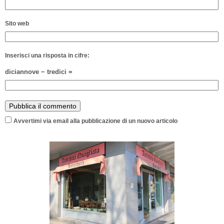
Sito web
Inserisci una risposta in cifre:
diciannove − tredici =
Avvertimi via email alla pubblicazione di un nuovo articolo