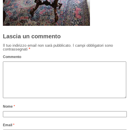
Lascia un commento
Il tuo indirizzo email non sarà pubblicato.
I campi obbligatori sono
contrassegnati
*
Commento
Nome
*
Email
*