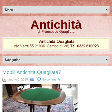
Antichità
di Francesco Quagliata
Mobili Antichità Quagliata7
giugno 6, 2018
No comments