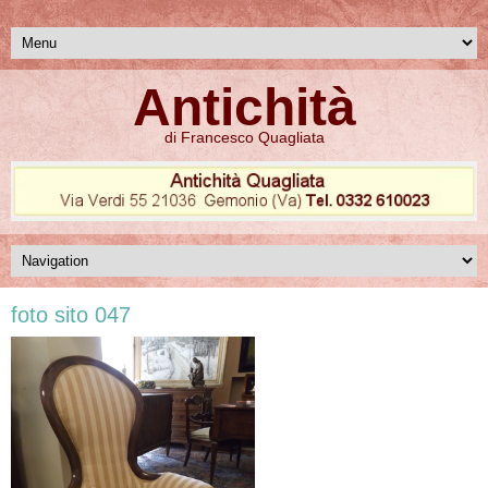
Antichità
di Francesco Quagliata
foto sito 047