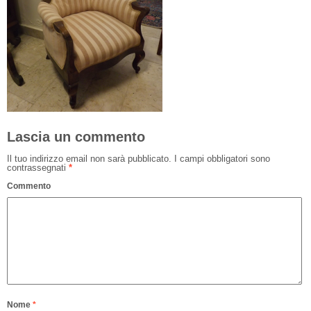
Lascia un commento
Il tuo indirizzo email non sarà pubblicato.
I campi obbligatori sono
contrassegnati
*
Commento
Nome
*