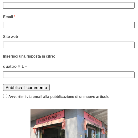
Email
*
Sito web
Inserisci una risposta in cifre:
quattro × 1 =
Avvertimi via email alla pubblicazione di un nuovo articolo