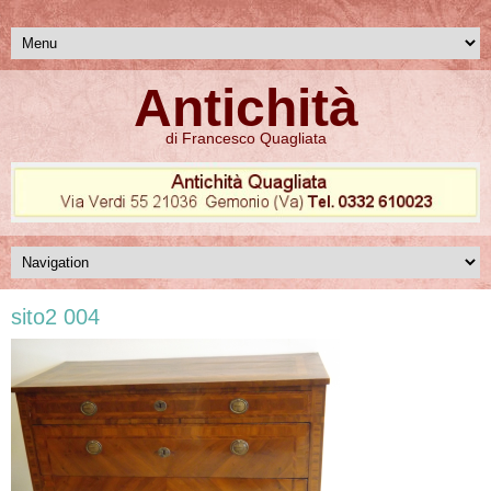
Antichità
di Francesco Quagliata
sito2 004