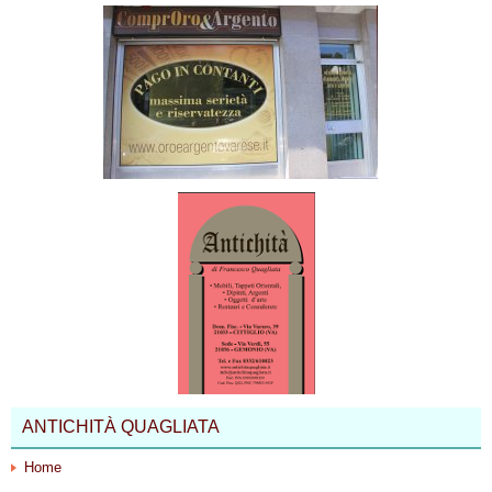
ANTICHITÀ QUAGLIATA
Home