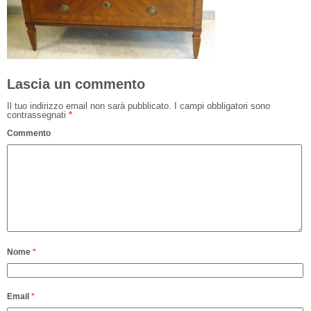
Lascia un commento
Il tuo indirizzo email non sarà pubblicato.
I campi obbligatori sono
contrassegnati
*
Commento
Nome
*
Email
*