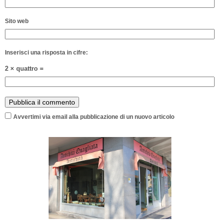
Sito web
Inserisci una risposta in cifre:
2 × quattro =
Avvertimi via email alla pubblicazione di un nuovo articolo