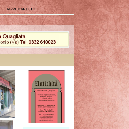
TAPPETI ANTICHI