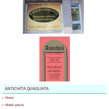
ANTICHITÀ QUAGLIATA
Home
Mobili antichi