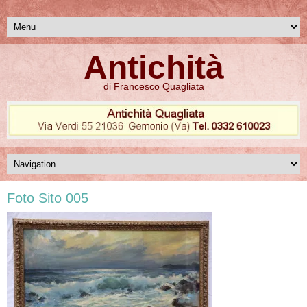
Antichità
di Francesco Quagliata
Foto Sito 005