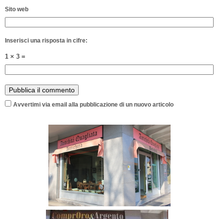
Sito web
Inserisci una risposta in cifre:
1 × 3 =
Avvertimi via email alla pubblicazione di un nuovo articolo